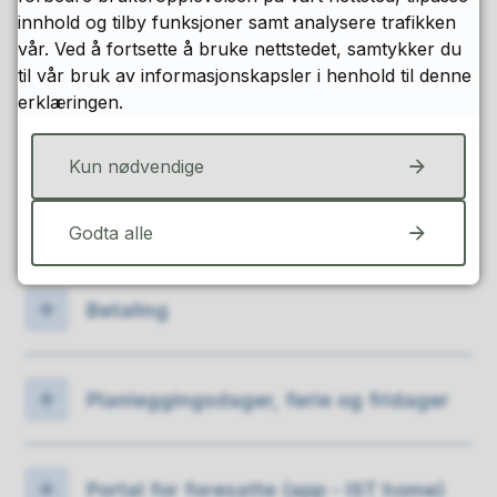
innhold og tilby funksjoner samt analysere trafikken
Endre eller si opp plass i SFO
vår. Ved å fortsette å bruke nettstedet, samtykker du
til vår bruk av informasjonskapsler i henhold til denne
erklæringen.
Søke plass i SFO
Kun nødvendige
Forskrifter om SFO for elever i
grunnskolen
Godta alle
Betaling
Planleggingsdager, ferie og fridager
Portal for foresatte (app - IST home)