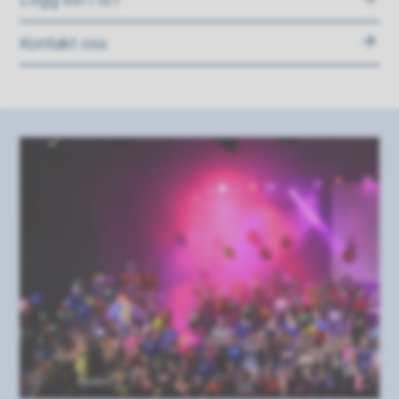
Kontakt oss